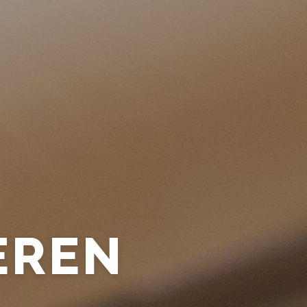
DANSEN