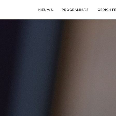
NIEUWS
PROGRAMMA’S
GEDICHT