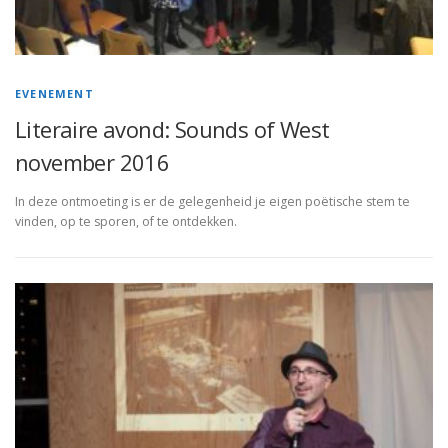
EVENEMENT
Literaire avond: Sounds of West
november 2016
In deze ontmoeting is er de gelegenheid je eigen poëtische stem te
vinden, op te sporen, of te ontdekken.