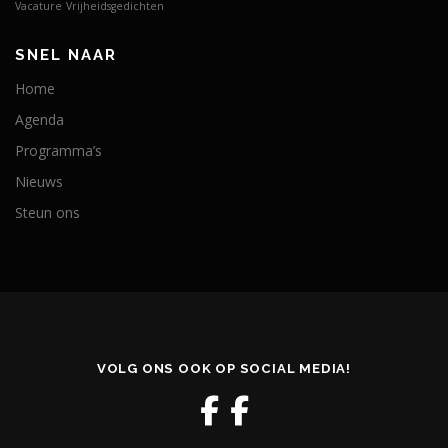
Vacature
Vrijheidsgedichten
SNEL NAAR
Home
Agenda
Programma’s
Nieuws
Steun ons
VOLG ONS OOK OP SOCIAL MEDIA!