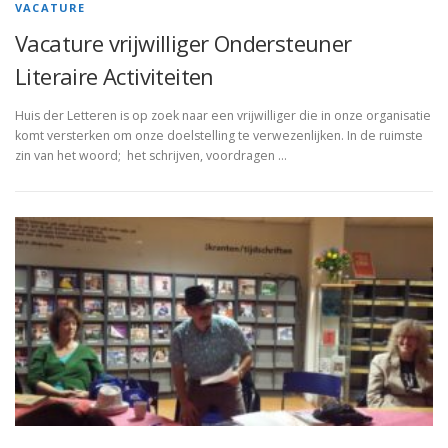
VACATURE
Vacature vrijwilliger Ondersteuner
Literaire Activiteiten
Huis der Letteren is op zoek naar een vrijwilliger die in onze organisatie
komt versterken om onze doelstelling te verwezenlijken. In de ruimste
zin van het woord; het schrijven, voordragen …